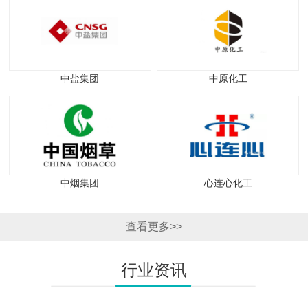
中盐集团
中原化工
中烟集团
心连心化工
查看更多>>
行业资讯