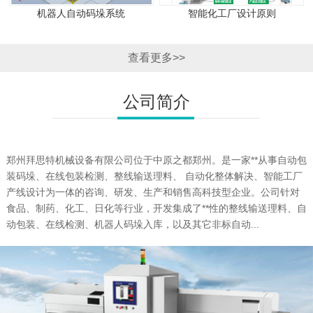
机器人自动码垛系统
智能化工厂设计原则
查看更多>>
公司简介
郑州拜思特机械设备有限公司位于中原之都郑州。是一家**从事自动包
装码垛、在线包装检测、整线输送理料、 自动化整体解决、智能工厂
产线设计为一体的咨询、研发、生产和销售高科技型企业。公司针对
食品、制药、化工、日化等行业，开发集成了**性的整线输送理料、自
动包装、在线检测、机器人码垛入库，以及其它非标自动...