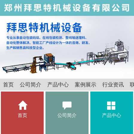
首页
公司简介
产品中心
案例展示
行业资讯
首页
公司简介
产品中心