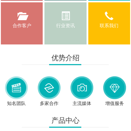
合作客户
行业资讯
联系我们
优势介绍
知名团队
多家合作
主流媒体
增值服务
产品中心