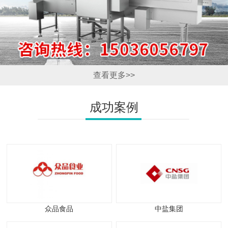
查看更多>>
成功案例
众品食品
中盐集团