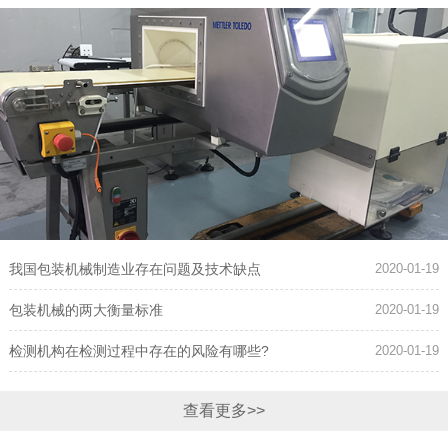
我国包装机械制造业存在问题及技术缺点
2020-01-19
包装机械的两大衡量标准
2020-01-19
检测机构在检测过程中存在的风险有哪些?
2020-01-19
查看更多>>