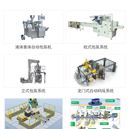
液体膏体自动包装机
枕式包装系统
立式包装系统
龙门式自动码垛系统