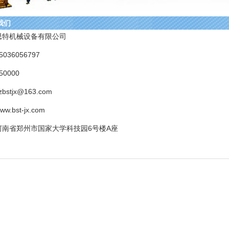
我们
思特机械设备有限公司
036056797
0000
stjx@163.com
.bst-jx.com
河南省郑州市国家大学科技园6号楼A座