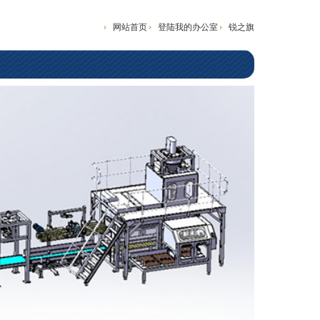
网站首页
登陆我的办公室
锐之旗