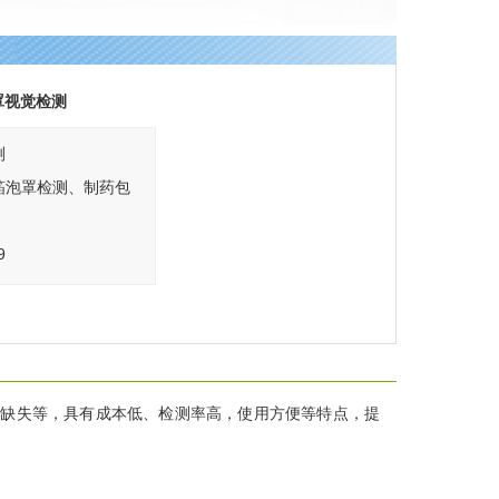
罩视觉检测
测
箔泡罩检测、制药包
9
个缺失等，具有成本低、检测率高，使用方便等特点，提