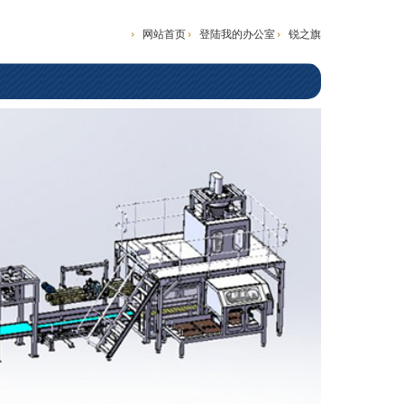
网站首页
登陆我的办公室
锐之旗