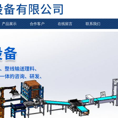
产品展示
合作客户
在线留言
联系我们