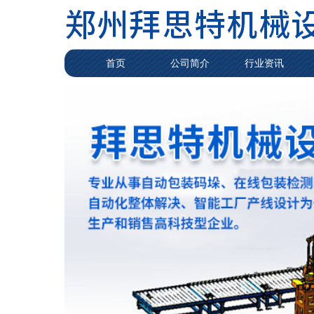
首页
公司简介
行业资讯